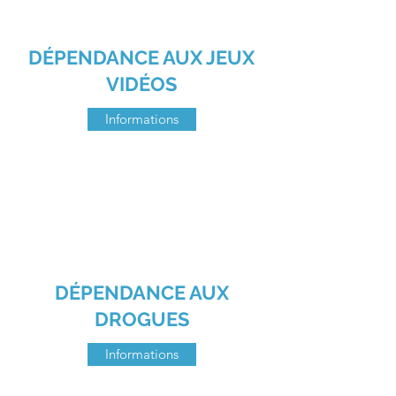
DÉPENDANCE AUX JEUX
VIDÉOS
Informations
DÉPENDANCE AUX
DROGUES
Informations