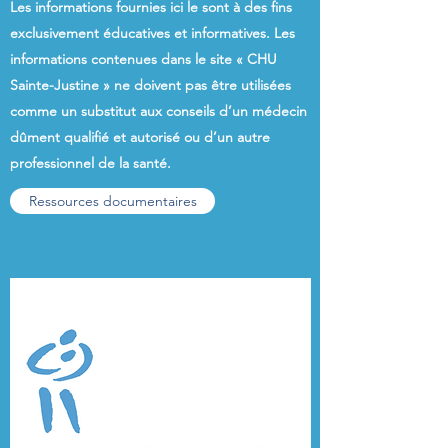
Les informations fournies ici le sont à des fins
exclusivement éducatives et informatives. Les
informations contenues dans le site « CHU
Sainte-Justine » ne doivent pas être utilisées
comme un substitut aux conseils d’un médecin
dûment qualifié et autorisé ou d’un autre
professionnel de la santé.
Ressources documentaires