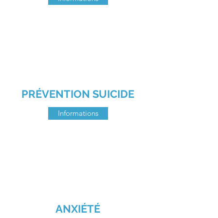
PRÉVENTION SUICIDE
Informations
ANXIÉTÉ