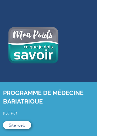
PROGRAMME DE MÉDECINE
BARIATRIQUE
IUCPQ
Site web