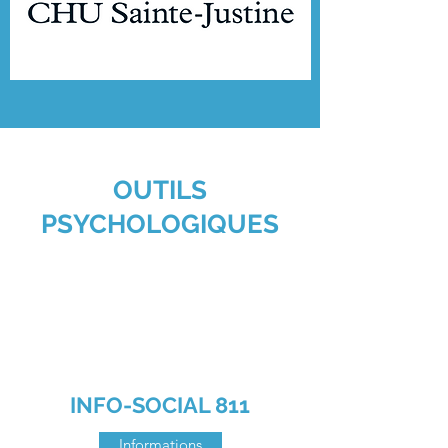
OUTILS
PSYCHOLOGIQUES
INFO-SOCIAL 811
Informations