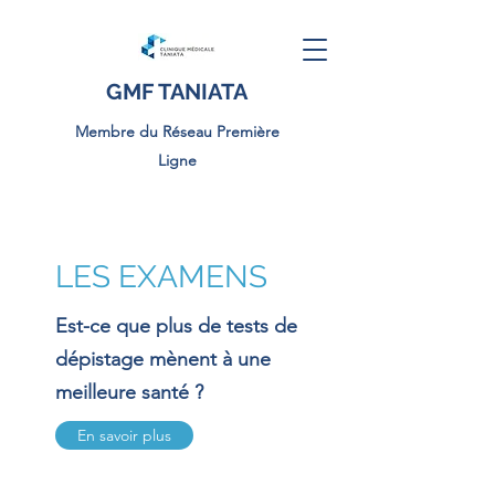
GMF TANIATA
Membre du Réseau Première
Ligne
LES EXAMENS
Est-ce que plus de tests de
dépistage mènent à une
meilleure santé ?
En savoir plus