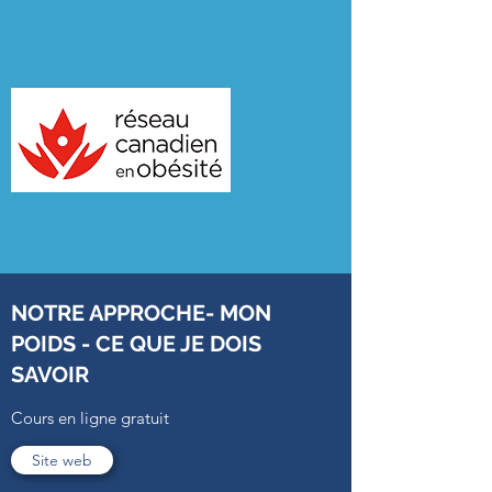
NOTRE APPROCHE- MON
POIDS - CE QUE JE DOIS
SAVOIR
Cours en ligne gratuit
Site web