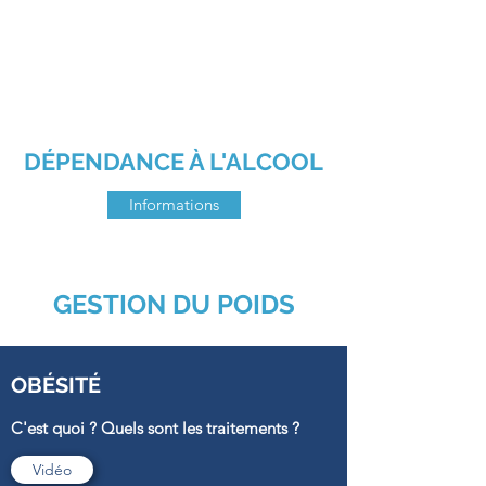
DÉPENDANCE À L'ALCOOL
Informations
GESTION DU POIDS
OBÉSITÉ
C'est quoi ? Quels sont les traitements ?
Vidéo