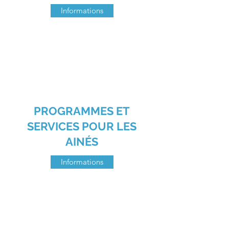
Informations
PROGRAMMES ET
SERVICES POUR LES
AINÉS
Informations